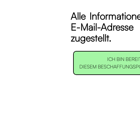
Alle Informatio
E-Mail-Adresse
zugestellt.
ICH BIN BERE
DIESEM BESCHAFFUNGSPO